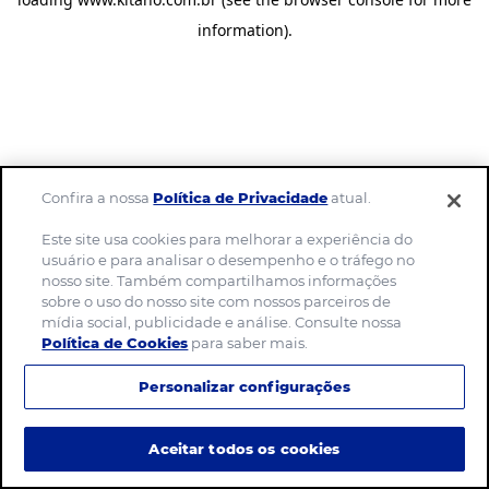
information)
.
Confira a nossa
Política de Privacidade
atual.
Este site usa cookies para melhorar a experiência do
usuário e para analisar o desempenho e o tráfego no
nosso site. Também compartilhamos informações
sobre o uso do nosso site com nossos parceiros de
mídia social, publicidade e análise. Consulte nossa
Política de Cookies
para saber mais.
Personalizar configurações
Aceitar todos os cookies