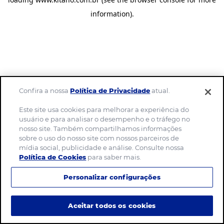
information)
.
Confira a nossa
Política de Privacidade
atual.
Este site usa cookies para melhorar a experiência do
usuário e para analisar o desempenho e o tráfego no
nosso site. Também compartilhamos informações
sobre o uso do nosso site com nossos parceiros de
mídia social, publicidade e análise. Consulte nossa
Política de Cookies
para saber mais.
Personalizar configurações
Aceitar todos os cookies