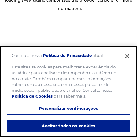
information)
.
Confira a nossa
Política de Privacidade
atual.
Este site usa cookies para melhorar a experiência do
usuário e para analisar o desempenho e o tráfego no
nosso site. Também compartilhamos informações
sobre o uso do nosso site com nossos parceiros de
mídia social, publicidade e análise. Consulte nossa
Política de Cookies
para saber mais.
Personalizar configurações
Aceitar todos os cookies