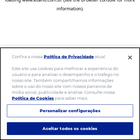
information)
.
Confira a nossa
Política de Privacidade
atual.
Este site usa cookies para melhorar a experiência do
usuário e para analisar o desempenho e o tráfego no
nosso site. Também compartilhamos informações
sobre o uso do nosso site com nossos parceiros de
mídia social, publicidade e análise. Consulte nossa
Política de Cookies
para saber mais.
Personalizar configurações
Aceitar todos os cookies