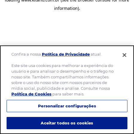
information)
.
Confira a nossa
Política de Privacidade
atual.
Este site usa cookies para melhorar a experiência do
usuário e para analisar o desempenho e o tráfego no
nosso site. Também compartilhamos informações
sobre o uso do nosso site com nossos parceiros de
mídia social, publicidade e análise. Consulte nossa
Política de Cookies
para saber mais.
Personalizar configurações
Aceitar todos os cookies