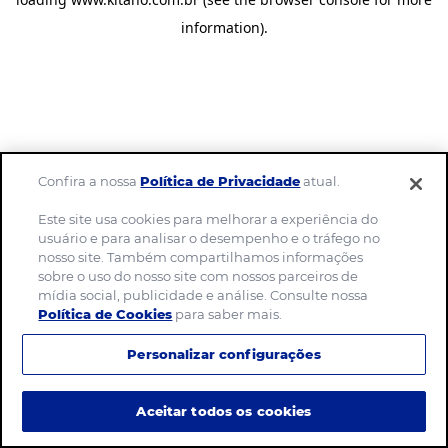
information)
.
Confira a nossa
Política de Privacidade
atual.
Este site usa cookies para melhorar a experiência do
usuário e para analisar o desempenho e o tráfego no
nosso site. Também compartilhamos informações
sobre o uso do nosso site com nossos parceiros de
mídia social, publicidade e análise. Consulte nossa
Política de Cookies
para saber mais.
Personalizar configurações
Aceitar todos os cookies