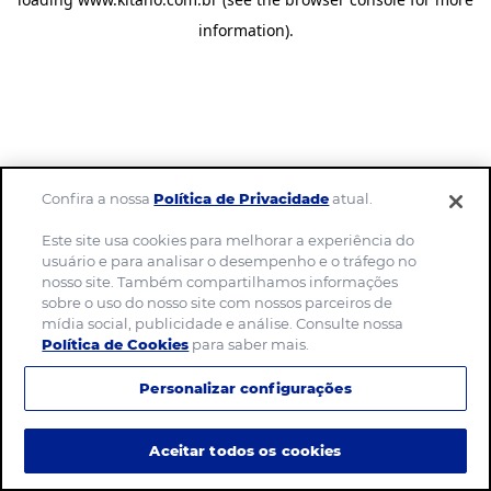
information)
.
Confira a nossa
Política de Privacidade
atual.
Este site usa cookies para melhorar a experiência do
usuário e para analisar o desempenho e o tráfego no
nosso site. Também compartilhamos informações
sobre o uso do nosso site com nossos parceiros de
mídia social, publicidade e análise. Consulte nossa
Política de Cookies
para saber mais.
Personalizar configurações
Aceitar todos os cookies