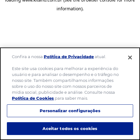
information)
.
Confira a nossa
Política de Privacidade
atual.
Este site usa cookies para melhorar a experiência do
usuário e para analisar o desempenho e o tráfego no
nosso site. Também compartilhamos informações
sobre o uso do nosso site com nossos parceiros de
mídia social, publicidade e análise. Consulte nossa
Política de Cookies
para saber mais.
Personalizar configurações
Aceitar todos os cookies