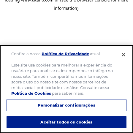
information)
.
Confira a nossa
Política de Privacidade
atual.
Este site usa cookies para melhorar a experiência do
usuário e para analisar o desempenho e o tráfego no
nosso site. Também compartilhamos informações
sobre o uso do nosso site com nossos parceiros de
mídia social, publicidade e análise. Consulte nossa
Política de Cookies
para saber mais.
Personalizar configurações
Aceitar todos os cookies