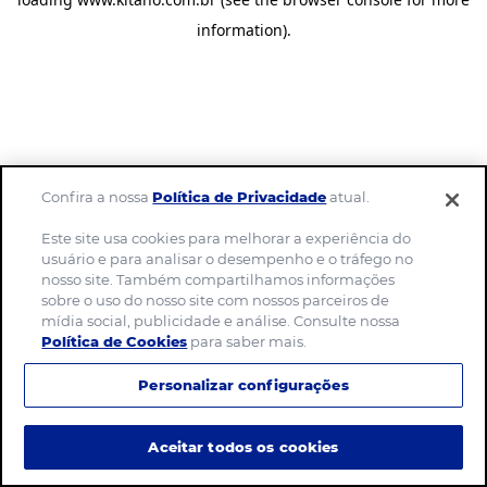
information)
.
Confira a nossa
Política de Privacidade
atual.
Este site usa cookies para melhorar a experiência do
usuário e para analisar o desempenho e o tráfego no
nosso site. Também compartilhamos informações
sobre o uso do nosso site com nossos parceiros de
mídia social, publicidade e análise. Consulte nossa
Política de Cookies
para saber mais.
Personalizar configurações
Aceitar todos os cookies