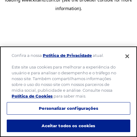
information)
.
Confira a nossa
Política de Privacidade
atual.
Este site usa cookies para melhorar a experiência do
usuário e para analisar o desempenho e o tráfego no
nosso site. Também compartilhamos informações
sobre o uso do nosso site com nossos parceiros de
mídia social, publicidade e análise. Consulte nossa
Política de Cookies
para saber mais.
Personalizar configurações
Aceitar todos os cookies