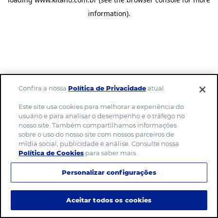
information)
.
Confira a nossa
Política de Privacidade
atual.
Este site usa cookies para melhorar a experiência do
usuário e para analisar o desempenho e o tráfego no
nosso site. Também compartilhamos informações
sobre o uso do nosso site com nossos parceiros de
mídia social, publicidade e análise. Consulte nossa
Política de Cookies
para saber mais.
Personalizar configurações
Aceitar todos os cookies