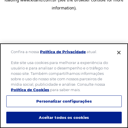
information)
.
Confira a nossa
Política de Privacidade
atual.
Este site usa cookies para melhorar a experiência do
usuário e para analisar o desempenho e o tráfego no
nosso site. Também compartilhamos informações
sobre o uso do nosso site com nossos parceiros de
mídia social, publicidade e análise. Consulte nossa
Política de Cookies
para saber mais.
Personalizar configurações
Aceitar todos os cookies