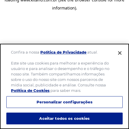
information)
.
Confira a nossa
Política de Privacidade
atual.
Este site usa cookies para melhorar a experiência do
usuário e para analisar o desempenho e o tráfego no
nosso site. Também compartilhamos informações
sobre o uso do nosso site com nossos parceiros de
mídia social, publicidade e análise. Consulte nossa
Política de Cookies
para saber mais.
Personalizar configurações
Aceitar todos os cookies