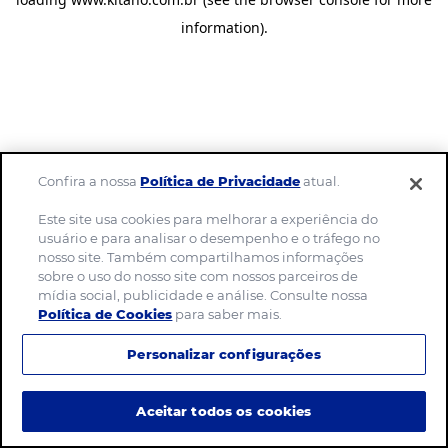
information)
.
Confira a nossa
Política de Privacidade
atual.
Este site usa cookies para melhorar a experiência do
usuário e para analisar o desempenho e o tráfego no
nosso site. Também compartilhamos informações
sobre o uso do nosso site com nossos parceiros de
mídia social, publicidade e análise. Consulte nossa
Política de Cookies
para saber mais.
Personalizar configurações
Aceitar todos os cookies