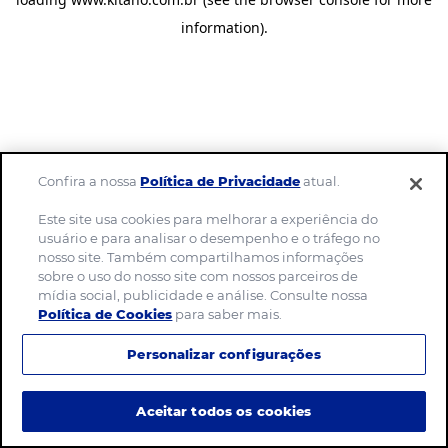
information)
.
Confira a nossa
Política de Privacidade
atual.
Este site usa cookies para melhorar a experiência do
usuário e para analisar o desempenho e o tráfego no
nosso site. Também compartilhamos informações
sobre o uso do nosso site com nossos parceiros de
mídia social, publicidade e análise. Consulte nossa
Política de Cookies
para saber mais.
Personalizar configurações
Aceitar todos os cookies