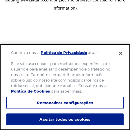
information)
.
Confira a nossa
Política de Privacidade
atual.
Este site usa cookies para melhorar a experiência do
usuário e para analisar o desempenho e o tráfego no
nosso site. Também compartilhamos informações
sobre o uso do nosso site com nossos parceiros de
mídia social, publicidade e análise. Consulte nossa
Política de Cookies
para saber mais.
Personalizar configurações
Aceitar todos os cookies